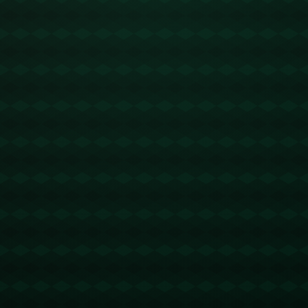
的职业比赛中，如果忽视身体信号，可能导致不可逆的伤害。体育界
常常提醒参赛者注意休息与恢复的重要性，这不仅帮助他们从身体的
疲累中缓解，也能保持心理的平衡状态。
**未来的展望**
面对此次退赛，丁俊晖和奥沙利文或许会在短暂的休养后重新调整状
态，探索如何在不损害健康的前提下，更好地驾驭自己的职业生涯。
他们的选择无疑为年轻选手树立了榜样：即便在热爱与追求的道路
上，也要善待自己的身体。**身体才是实现梦想的本钱**，只有保持
良好的身体状态，才能在竞技场上绽放出更灿烂的光辉。
这次退赛让我们看到了职业运动的另一面。作为观众，我们期待丁俊
晖和奥沙利文的康复与归来，也希望更多的选手在面对竞技压力时，
能够更好地平衡自己的**健康与事业**，以实现更长远的职业发展。
上一篇：雷速官网下载：[图]穆雷三分准绝杀约基奇28分 掘金送湖人四连败.
下一篇：拉波尔塔向什琴斯尼颁发会员，后者：我们快去享受会员折扣吧
相关文章