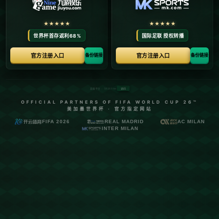
**职业生涯的挑战**雷速官网下载
斯诺克作为一项高精度和高耐力的运动，对选手的心理和生理都提出
了巨大的挑战。长时间的比赛和训练，不仅考验选手的专注力，还可
能对他们的身体造成隐性的损伤。**丁俊晖**和**奥沙利文**，在过去
的比赛中，已经用他们超凡的表现赢得了无数掌声。然而，过度的压
力和身体的警示信号让他们在此时做出了退赛的决定。
**因身体原因的退赛案例**
这并不是职业体育界第一次因身体原因而导致明星退赛的事件。看看
网球选手安迪·穆雷，他曾因髋关节手术影响了整个赛季的表现；另
一位，篮球界的德里克·罗斯，也因多次膝盖手术不得不休战。然
而，这些选手在经历手术和恢复后，依然选择重返赛场，向世人展示
了他们无比坚毅的意志力和对运动的热爱。
**保持身体健康的重要性**
对于职业选手而言，**保持身体的最佳状态**并不易。良好的健康管
理不仅能延长他们的运动寿命，还能提高他们的竞技水平。在高强度