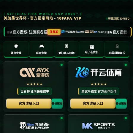
欢迎访问雷速-雷速体育(中国)官方网站-足球篮球直播平台APP
2025年4月
>
2025年4月
首页
马卡：卜拉欣右侧内收肌疼痛，预计缺阵2-3场比
赛
**前言：** 在竞争激烈的足球世界里，球员的身体状况往往成为决定球队战绩的重要因素。近日，据西媒体《马卡报》报道，著名球员卜拉欣因右侧内收肌疼痛，预计将缺阵2-3场比赛。这个消息无疑对他的球队带来一定影响，让我们深入探讨此次受伤事件对球队的可能影响及原因。 **卜拉欣受伤详情及影响** 卜拉欣作...
赫苏斯-纳瓦斯自宣从西班牙队退役：我在这里的
梦想和回忆将永存
**赫苏斯-纳瓦斯宣布从西班牙国家队退役：一个永存的梦想与回忆** 在足球的绿茵场上，赫苏斯-纳瓦斯无疑是一位闪耀的巨星。他在西班牙国家队的辉煌时刻不仅是他个人的荣耀，也是整个西班牙足球发展的缩影雷速,雷速官网。近日，这位**经验丰富的球员在社交媒体上宣告了自己从国家队退役的决定**，此消息瞬间引发了众...
雷速,雷速官网：葡媒：利物浦对柯克曲感兴趣，
本菲卡索要8000万欧元
**葡媒爆料：利物浦对柯克曲展现浓厚兴趣，本菲卡索要8000万欧元** 近年来，足球转会市场的热度不断攀升，尤其是欧洲各大联赛之间的明星球员转会，更是成为了球迷与媒体关注的焦点。**利物浦对柯克曲的兴趣**就是这样一个备受瞩目的话题。根据**葡萄牙媒体的最新报道**，英超豪门利物浦正准备为这名年仅21岁...