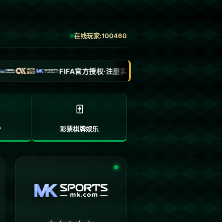
服务热线
023-88638861
球
足联
首页
2025年9月15日
>
！郑钦文将参加澳网慈善赛人民日报体育.
779
育结合** 在国际网坛中，郑钦文的名字越
不俗的表现登上了众多赛场。但近日，她又迎来了一个新的
明星郑钦文将成为**2024年澳网慈善赛**中唯一参赛的女
可，更...