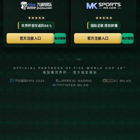
### **背景：曼城与英超的法律纠纷始末**
曼城近年来在英超赛场上势如破竹，斩获多座冠军奖杯。不过，在场
外他们同样面临一场艰难的战斗。早在2023年2月，英超方面指控曼
城在长达十余年的时间里涉嫌违反财务规则，涉及虚增收入报告、隐
藏真实薪资成本等。在这样的背景下，曼城不得不调集精锐法律团队
来应对这场危机。
据悉，曼城聘请了多位顶级律师事务所的专家来处理与英超的纠纷。
据内部人士透露，这些专业法律团队以高昂的服务费著称，而曼城迄
今为止的律师费用已超过3000万英镑。这笔巨额花费不仅成为热议
焦点，也反映了法律诉讼对足球俱乐部的潜在巨大影响。
### **法律战背后的经济考量：为什么曼城选择巨额投入？**
许多人质疑，为何曼城甘冒如此高昂的律师费？答案并非简单。首
先，这场官司对于曼城来说关乎俱乐部的声誉、经济利益以及长期运
营能力。如果财务违规指控成立，俱乐部可能面临严厉罚款，甚至联
赛积分被扣除或降级处罚。这不仅会影响球队的财务健康，还可能威
胁到与赞助商的合作关系。