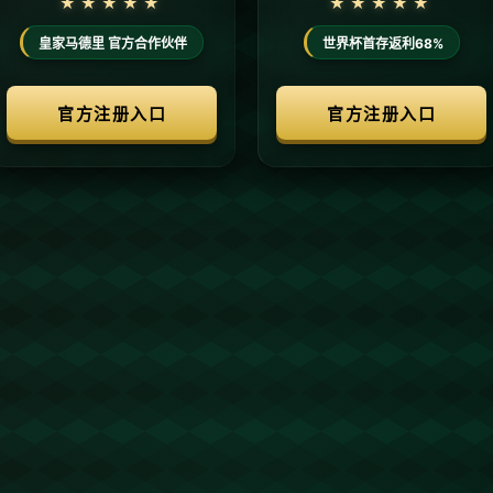
今年国际体坛这些人物备受
足联
2025-05-22 11:42:18
**今年国际体坛这些人物备受关注环球时报** 在国际体坛的群星中，总有一
世界的目光。**2023年，这几
讨论与热情**。本文将探讨今年体坛上这
场上的奇迹——贾莫兰特（Ja...
‹‹
1
››