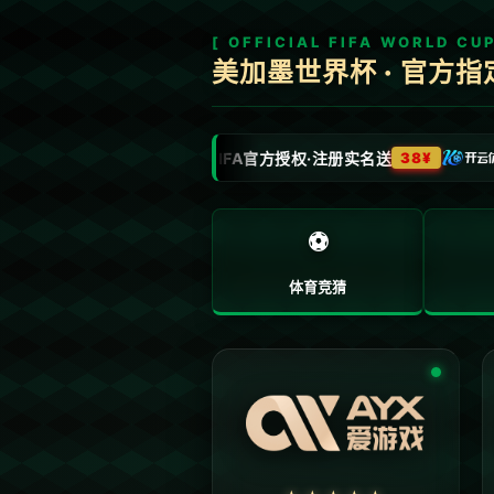
欢迎访问雷速-雷速体育(中国)官方网站-足球篮球直播平台
中超
足联
网站分类
20
中超
足联
足联
欧洲
法甲
足球
足联