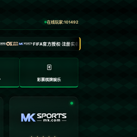
服务热线
023-88638861
球
足联
首页
2025年5月22日
>
佐头球破门，帕尔默助攻.
869
满了悬念和激情。当**切尔西**这样的一支豪门球队在赛场
众的目光。最近的一场比赛中，恩佐凭借一个**关键头球**
为他送出助攻的则是球队的年轻新星帕尔默。这一精彩时刻不仅
术的体现。本...