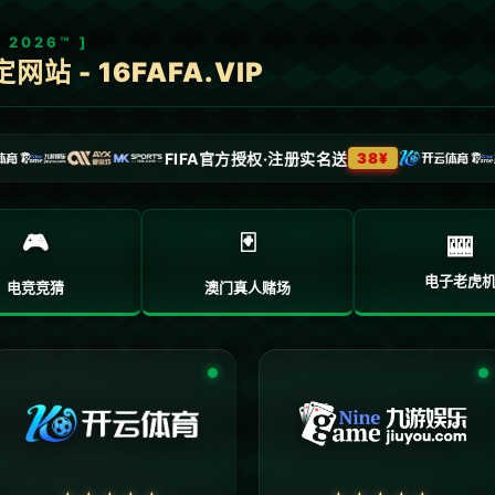
APP
足联
欧洲
法甲
足
25年5月22日
雷速直播：切尔西领先！恩
足联
2025-05-22 13:00:33
在现代足球赛场上，每一场比赛都充
上展现出色表现时，总能吸引无数观
帮助切尔西实现了**领先**，而
是一粒普通的进球，更是切尔西精密战