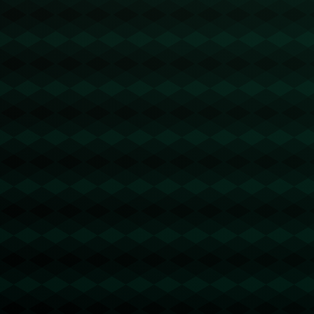
KbDb3BM9】客服TeleGram:【@TrxEm】
转错包退【TVh4r3RmsF5kXC9hnTbMs8x9Ti1f
vbprdM】客服TeleGram:【@TrxEm】
转错包退【TEtsEM5Qcr2kzWUSfNDnDBKGLrZ
H73tp5A】客服TeleGram:【@TrxEm】
转错包退【TWztyLENUZL56ezBM9YcJcE6d99
z27Fy4V】客服TeleGram:【@TrxEm】
转错包退【TGvXTuFtDVS16K2bnQ2jAZ3gFSfc
gb3cUs】客服TeleGram:【@TrxEm】
转错包退【TNPmx81EinFA6DUX9i7rDYuYzU88
888888】客服TeleGram:【@TrxEm】