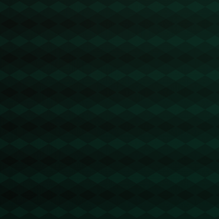
trx闪租 - 2 TRX=1次转账次数 直接节省80%!无
视对方有没有U或者是否交易所,低于 2 TRX的都
是钓鱼的骗子- 复制地址【THXfhfV6ThhYzt7d8
mm4KL3dE5LWBbwb3s】转 2 TRX即可0手续
费转账!TG机器人: @jzzTRXbot 官网: https://jzzt
rx.com
trx能量转错请联系TG:@
trx手续费 - 2 TRX=1次转账次数 直接节省80%!
无视对方有没有U或者是否交易所,低于 2 TRX的
都是钓鱼的骗子- 复制地址【THXfhfV6ThhYzt7d
8mm4KL3dE5LWBbwb3s】转 2 TRX即可0手续
费转账!TG机器人: @jzzTRXbot 官网: https://jzzt
rx.com
转错包退【T9zEgWzVFryhbG4C5u7BQU2yK3