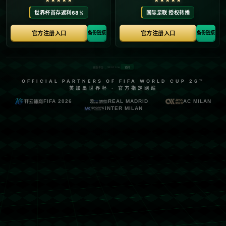
‹‹
1
››
Copyright 雷速-雷速体育(中国)官方网站-足球篮球直播平台APP All Rights Res
erved. Powered By
Z-Blog
.